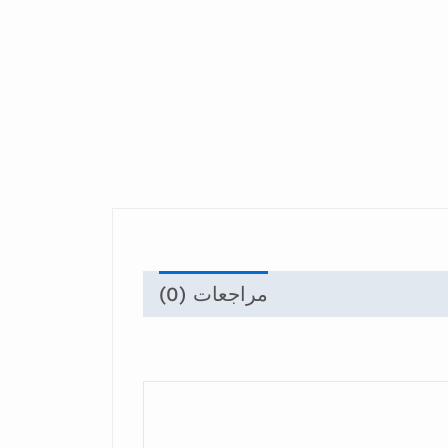
مراجعات (0)