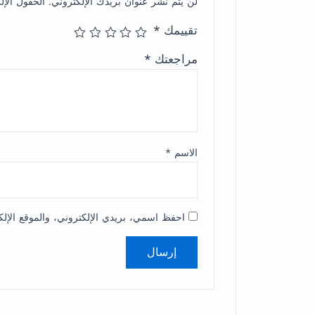
لن يتم نشر عنوان بريدك الإلكتروني.
الحقول الإل
تقييمك
*
مراجعتك
*
الاسم
*
احفظ اسمي، بريدي الإلكتروني، والموقع الإلك