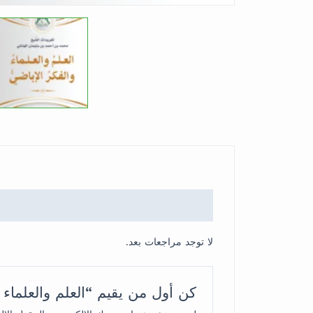
لا توجد مراجعات بعد.
كن أول من يقيم “العلم والعلماء والفكر 