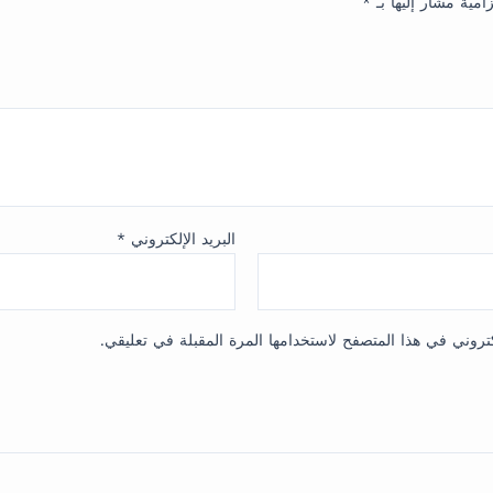
زامية مشار إليها بـ
*
البريد الإلكتروني
*
تروني في هذا المتصفح لاستخدامها المرة المقبلة في تعليقي.