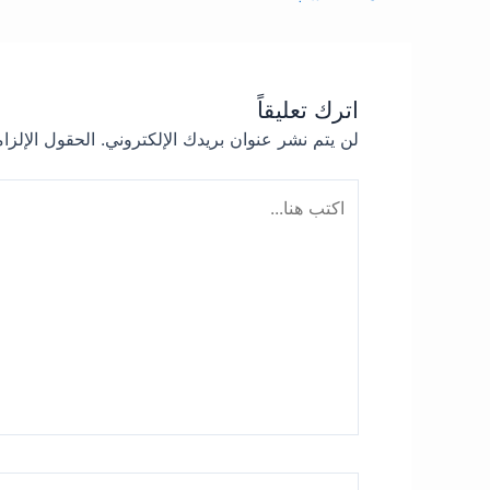
اترك تعليقاً
لن يتم نشر عنوان بريدك الإلكتروني.
الحقول الإلزام
اكتب
هنا...
اسم*