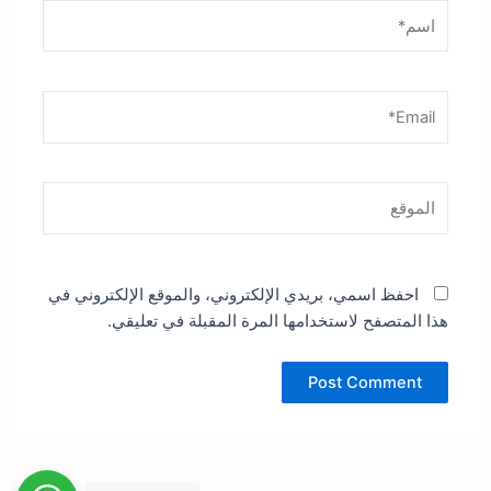
اسم*
Email*
الموقع
احفظ اسمي، بريدي الإلكتروني، والموقع الإلكتروني في
هذا المتصفح لاستخدامها المرة المقبلة في تعليقي.