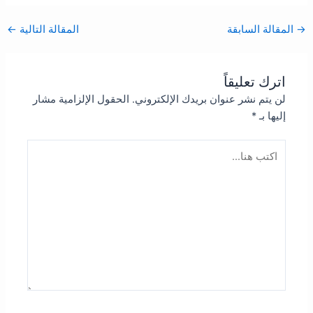
→
المقالة السابقة
المقالة التالية
←
اترك تعليقاً
لن يتم نشر عنوان بريدك الإلكتروني.
الحقول الإلزامية مشار
إليها بـ
*
اكتب
هنا...