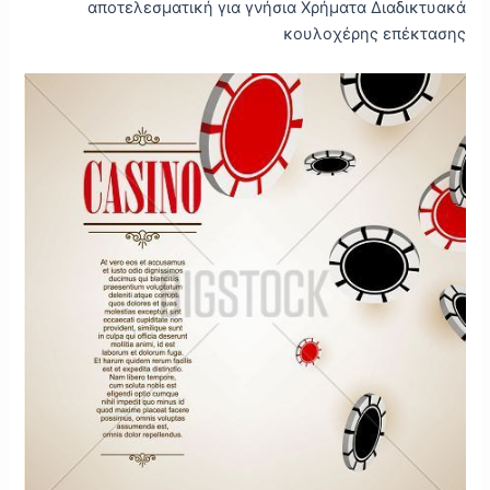
αποτελεσματική για γνήσια Χρήματα Διαδικτυακά
κουλοχέρης επέκτασης