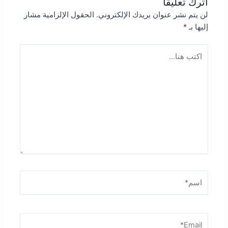
اترك تعليقاً
لن يتم نشر عنوان بريدك الإلكتروني.
الحقول الإلزامية مشار
إليها بـ
*
اكتب
هنا...
اسم*
Email*