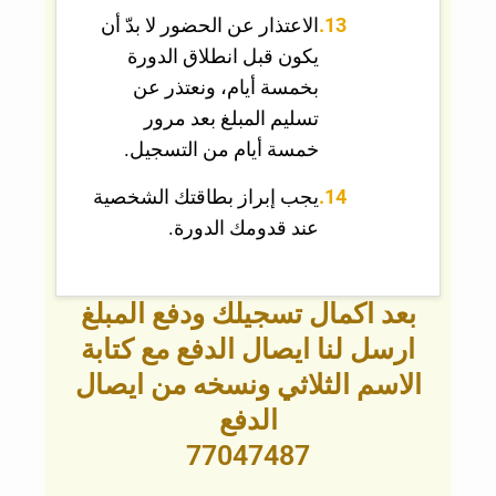
الاعتذار عن الحضور لا بدّ أن
يكون قبل انطلاق الدورة
بخمسة أيام، ونعتذر عن
تسليم المبلغ بعد مرور
خمسة أيام من التسجيل.
يجب إبراز بطاقتك الشخصية
عند قدومك الدورة.
بعد اكمال تسجيلك ودفع المبلغ
ارسل لنا ايصال الدفع مع كتابة
الاسم الثلاثي ونسخه من ايصال
الدفع
77047487