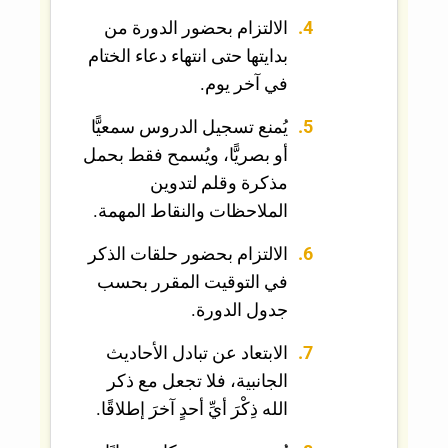
الالتزام بحضور الدورة من
بدايتها حتى انتهاء دعاء الختام
في آخر يوم.
يُمنع تسجيل الدروس سمعيًّا
أو بصريًّا، ويُسمح فقط بحمل
مذكرة وقلم لتدوين
الملاحظات والنقاط المهمة.
الالتزام بحضور حلقات الذكر
في التوقيت المقرر بحسب
جدول الدورة.
الابتعاد عن تبادل الأحاديث
الجانبية، فلا تجعل مع ذكر
الله ذِكْرَ أيِّ أحدٍ آخرَ إطلاقًا.