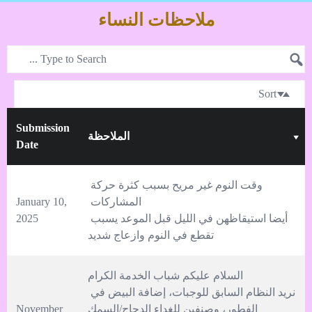
ملاحظات النساء
Sort
Submission
الملاحظة
Date
وقت النوم غير مريح بسبب كثرة حركة 
January 10, 
أيضا استيقاظهن في الليل قبل الموعد يسبب 
2025
تقطع في النوم وازعاج شديد
نريد النظام السابق للوجبات، إضافة البيض في 
November 