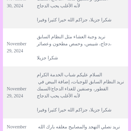
30, 2024
شكرا جزيلا، جزاكم الله خيرا كثيرا وفيرا
November 
29, 2024
شكرا جزيلا
نريد النظام السابق للوجبات، إضافة البيض في 
November 
29, 2024
شكرا جزيلا، جزاكم الله خيرا كثيرا وفيرا
نريد نصلي التهجد والمصابيح مغلقه بارك الله 
November 