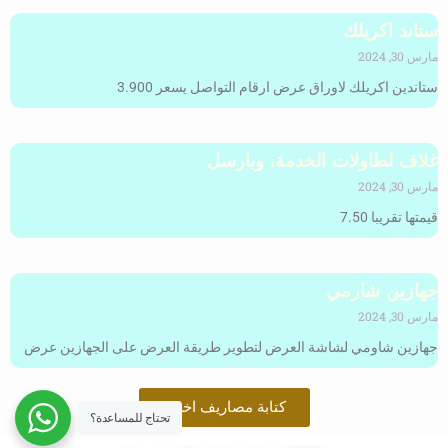
ستاند اكريلك
مارس 30, 2024
ستاندين اكريلك لاوراق عرض ارقام التواصل يسعر 3.900
غلاف لطاولات الخدمة، وبارسل
مارس 30, 2024
قيمتها تقريبا 7.50
جهازين شارمي
مارس 30, 2024
جهازين شاومي لشاشة العرض لتطوير طريقة العرض على الجهازين عرض
كتابة مصاريف اخرى
تحتاج للمساعدة؟