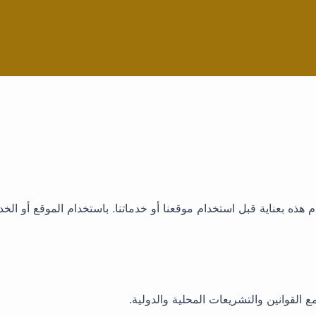
 هذه بعناية قبل استخدام موقعنا أو خدماتنا. باستخدام الموقع أو ال