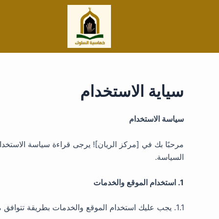
خطي
لى
لمحتوى
سياية الاستخدام
سياسة الاستخدام
مرحبًا بك في [مركز الريان]! يرجى قراءة سياسة الاستخدام
السياسة.
1. استخدام الموقع والخدمات
1.1. يجب عليك استخدام الموقع والخدمات بطريقة تتوافق مع القوانين والتشريعات المحلية والدولية.